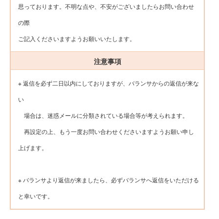
思っております。不明な点や、不安がございましたらお問い合わせ
の際
ご記入くださいますようお願いいたします。
注意事項
※ 返信を必ず二日以内にしておりますが、バランサからの返信が来な
い
場合は、迷惑メールに分類されている場合等が考えられます。
再設定の上、もう一度お問い合わせくださいますようお願い申し
上げます。
※ バランサより返信が来ましたら、必ずバランサへ返信をいただける
と幸いです。