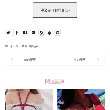
イベント案内
,
面談会
前の記事
次の記事
関連記事