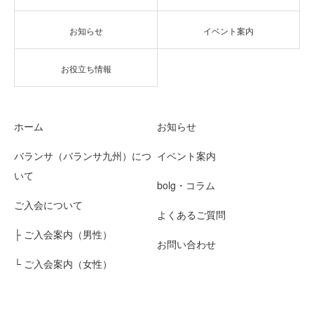
お知らせ
イベント案内
お役立ち情報
ホーム
お知らせ
バランサ（バランサ九州）につ
イベント案内
いて
bolg・コラム
ご入会について
よくあるご質問
├ ご入会案内（男性）
お問い合わせ
└ ご入会案内（女性）