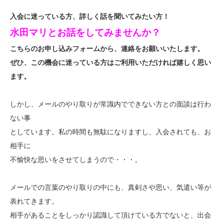
入会に迷っている方、詳しく話を聞いてみたい方！
水田マリとお話をしてみませんか？
こちらのお申し込みフォームから、連絡をお願いいたします。
ぜひ、この機会に迷っている方はご利用いただければ嬉しく思い
ます。
しかし、メールのやり取りが常識内でできない方との面談は行わ
ない事
としています。私の時間も無駄になりますし、入会されても、お
相手に
不愉快な思いをさせてしまうので・・・。
メールでの言葉のやり取りの中にも、真剣さや思い、気遣い等が
表れてきます。
相手があることをしっかり認識して頂けている方でないと、出会