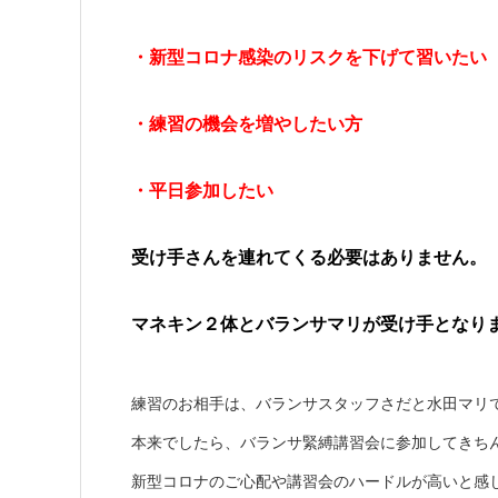
・新型コロナ感染のリスクを下げて習いたい
・練習の機会を増やしたい方
・平日参加したい
受け手さんを連れてくる必要はありません。
マネキン２体とバランサマリが受け手となり
練習のお相手は、バランサスタッフさだと水田マリ
本来でしたら、バランサ緊縛講習会に参加してきち
新型コロナのご心配や講習会のハードルが高いと感