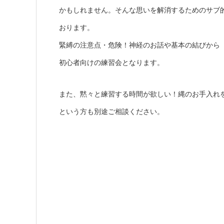
かもしれません。そんな思いを解消するためのサブ
おります。
緊縛の注意点・危険！神経のお話や基本の結びから
初心者向けの練習会となります。
また、黙々と練習する時間が欲しい！縄のお手入れ
という方も別途ご相談ください。