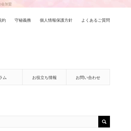
の会加盟
規約
守秘義務
個人情報保護方針
よくあるご質問
ラム
お役立ち情報
お問い合わせ