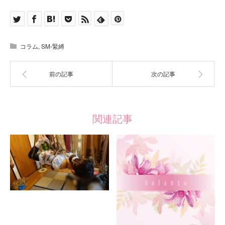
コラム
,
SM-緊縛
前の記事
次の記事
関連記事