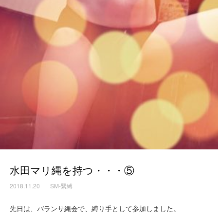
水田マリ縄を持つ・・・⑤
2018.11.20
SM-緊縛
先日は、バランサ縄会で、縛り手として参加しました。