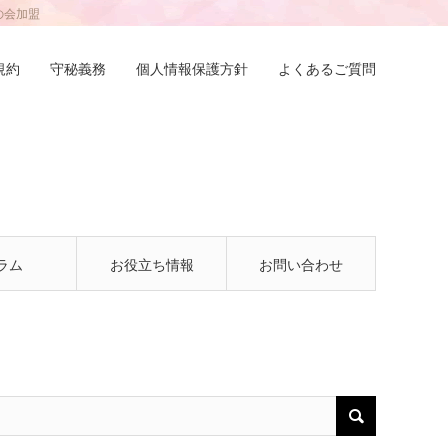
の会加盟
規約
守秘義務
個人情報保護方針
よくあるご質問
ラム
お役立ち情報
お問い合わせ