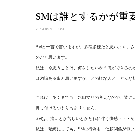
SMは誰とするかが重
2019.02.3
SM
SMと一言で言いますが、多種多様だと思います。
のだと思います。
私は、今思うことは、何をしたいか？何ができるの
は勿論ある事と思いますが、どの様な人と、どんな
これは、あくまでも、水田マリの考えなので、皆に
押し付けるつもりもありません。
SMは、痛いとか苦しいとかそれに伴う快感・・・
私は、緊縛にしても、SMの行為も、信頼関係が無