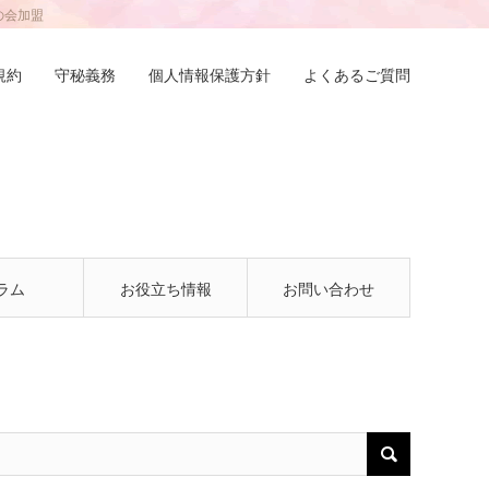
の会加盟
規約
守秘義務
個人情報保護方針
よくあるご質問
ラム
お役立ち情報
お問い合わせ