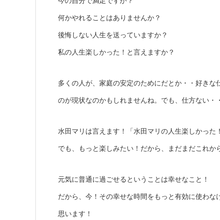
今の自分で満足ですか？
何かやれることはありませんか？
後悔しない人生を送っていますか？
私の人生楽しかった！と言えますか？
多くの人が、家庭の安定のためにだとか・・好きな
のが現状なのかもしれませんね。でも、仕方ない・
水田マリは言えます！「水田マリの人生楽しかった
でも、もっと楽しみたい！だから、まだまだこれか
元気に普通に過ごせるということは幸せなこと！
だから、今！その幸せな時間をもっと有効に使わな
思います！