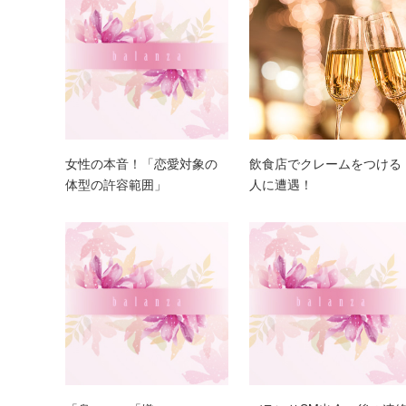
女性の本音！「恋愛対象の
飲食店でクレームをつける
体型の許容範囲」
人に遭遇！