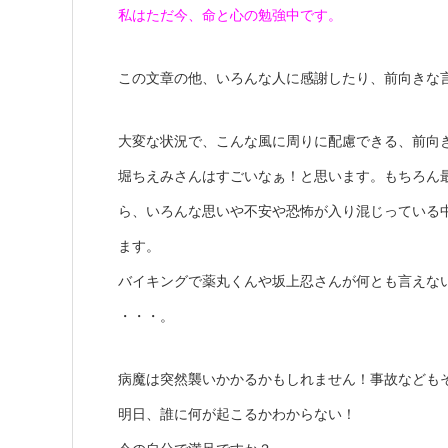
私はただ今、命と心の勉強中です。
この文章の他、いろんな人に感謝したり、前向きな
大変な状況で、こんな風に周りに配慮できる、前向
堀ちえみさんはすごいなぁ！と思います。もちろん
ら、いろんな思いや不安や恐怖が入り混じっている
ます。
バイキングで薬丸くんや坂上忍さんが何とも言えな
・・・。
病魔は突然襲いかかるかもしれません！事故なども
明日、誰に何が起こるかわからない！