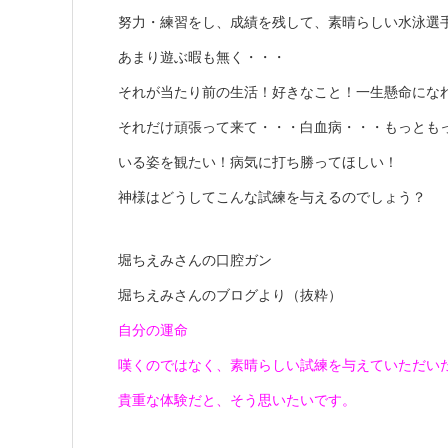
努力・練習をし、成績を残して、素晴らしい水泳選
あまり遊ぶ暇も無く・・・
それが当たり前の生活！好きなこと！一生懸命にな
それだけ頑張って来て・・・白血病・・・もっとも
いる姿を観たい！病気に打ち勝ってほしい！
神様はどうしてこんな試練を与えるのでしょう？
堀ちえみさんの口腔ガン
堀ちえみさんのブログより（抜粋）
自分の運命
嘆くのではなく、素晴らしい試練を与えていただい
貴重な体験だと、そう思いたいです。