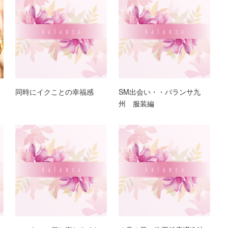
同時にイクことの幸福感
SM出会い・・バランサ九
州 服装編