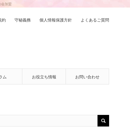
の会加盟
規約
守秘義務
個人情報保護方針
よくあるご質問
ラム
お役立ち情報
お問い合わせ