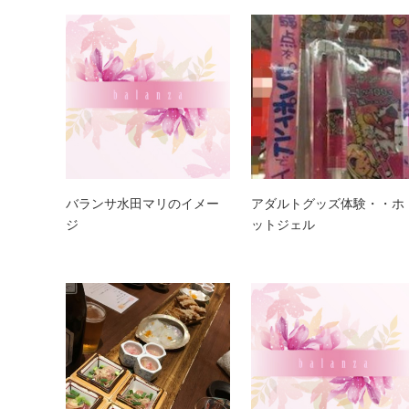
バランサ水田マリのイメー
アダルトグッズ体験・・ホ
ジ
ットジェル