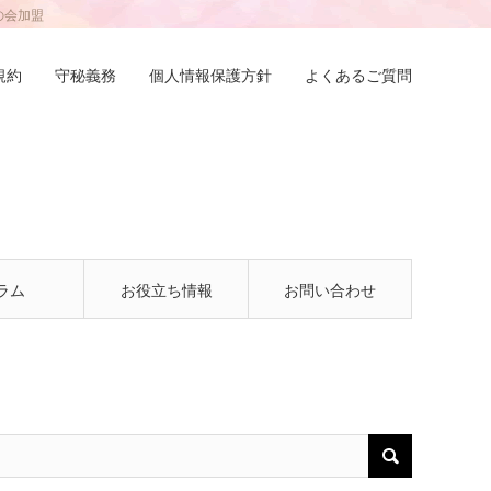
の会加盟
規約
守秘義務
個人情報保護方針
よくあるご質問
ラム
お役立ち情報
お問い合わせ