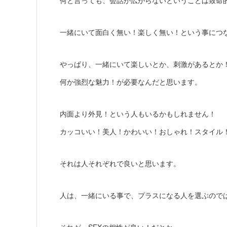
何と言っても、会話が広がらないということは致命
一緒にいて面白く無い！楽しく無い！という事につ
やっぱり、一緒にいて楽しいとか、刺激があるとか
何か強烈な魅力！が必要なんだと思います。
内面より外見！という人もいるかもしれません！
カッコいい！美人！かわいい！おしゃれ！スタイル
それは人それぞれで良いと思います。
人は、一緒にいる事で、プラスになる人を選ぶので