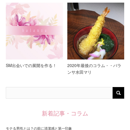
SM出会いでの展開を作る！
2020年最後のコラム・・バラ
ンサ水田マリ
新着記事・コラム
モテる男性とは？の前に清潔感と第一印象