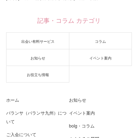
記事・コラム カテゴリ
出会い有料サービス
コラム
お知らせ
イベント案内
お役立ち情報
ホーム
お知らせ
バランサ（バランサ九州）につ
イベント案内
いて
bolg・コラム
ご入会について