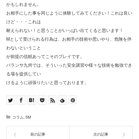
かもしれません。
お相手にした事を同じように体験してみてください！これは良い
けど・・・これは
耐えられない！と思うことがいっぱい出てくると思います！
Mとして受けられる行為は、お相手の技術や思いやり、危険を伴
わないということ
が前提の信頼あってこそのプレイです。
バランサ九州では、そういった安全講習や様々な技術を勉強でき
る場を提供してい
けるように頑張りたいと思っております。
コラム
,
SM
前の記事
次の記事