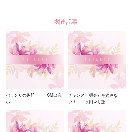
関連記事
バランサの趣旨・・・SM出会
チャンス（機会）を逃さな
い
い！・・水田マリ論