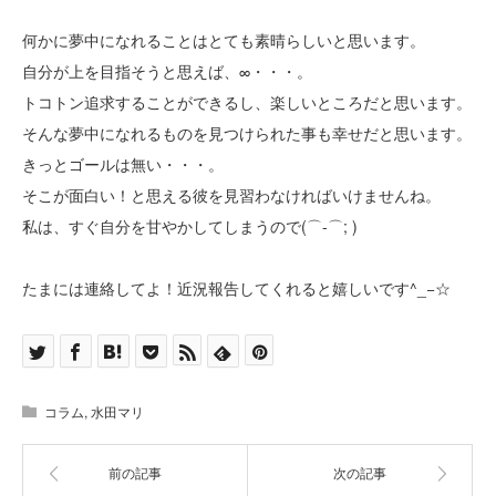
何かに夢中になれることはとても素晴らしいと思います。
自分が上を目指そうと思えば、∞・・・。
トコトン追求することができるし、楽しいところだと思います。
そんな夢中になれるものを見つけられた事も幸せだと思います。
きっとゴールは無い・・・。
そこが面白い！と思える彼を見習わなければいけませんね。
私は、すぐ自分を甘やかしてしまうので(⌒-⌒; )
たまには連絡してよ！近況報告してくれると嬉しいです^_−☆
コラム
,
水田マリ
前の記事
次の記事