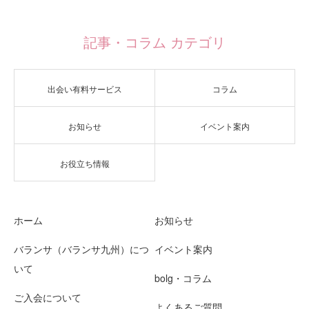
記事・コラム カテゴリ
出会い有料サービス
コラム
お知らせ
イベント案内
お役立ち情報
ホーム
お知らせ
バランサ（バランサ九州）につ
イベント案内
いて
bolg・コラム
ご入会について
よくあるご質問