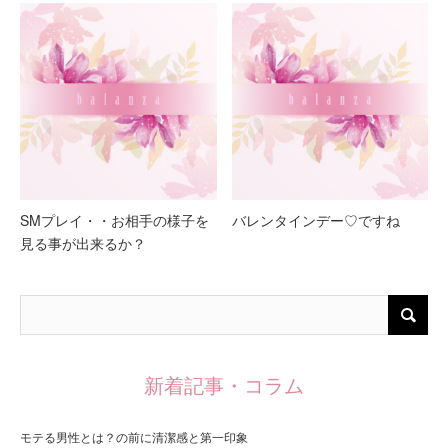
SMプレイ・・お相手の様子を
バレンタインデー♡ですね
見る事が出来るか？
新着記事・コラム
モテる男性とは？の前に清潔感と第一印象