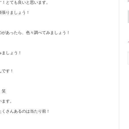
す！とても良いと思います。
頑張りましょう！
のがあったら、色々調べてみましょう！
みましょう！
んです！
！笑
います。
たくさんあるのは当たり前！