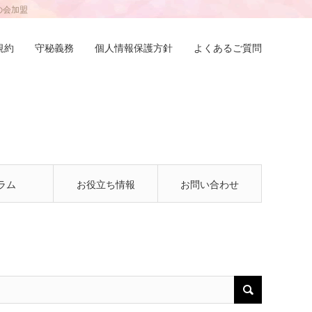
の会加盟
規約
守秘義務
個人情報保護方針
よくあるご質問
ラム
お役立ち情報
お問い合わせ