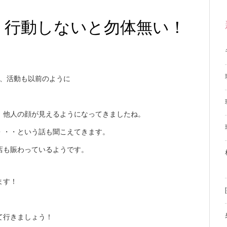
」行動しないと勿体無い！
れ、活動も以前のように
、他人の顔が見えるようになってきましたね。
・・・という話も聞こえてきます。
店も賑わっているようです。
ます！
て行きましょう！