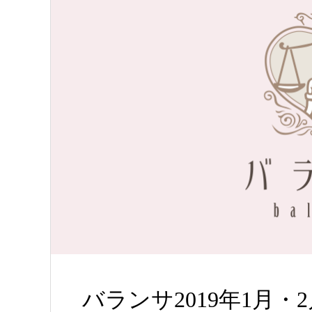
バランサ2019年1月・