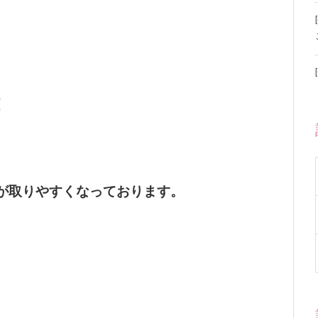
！
。
が取りやすくなっております。