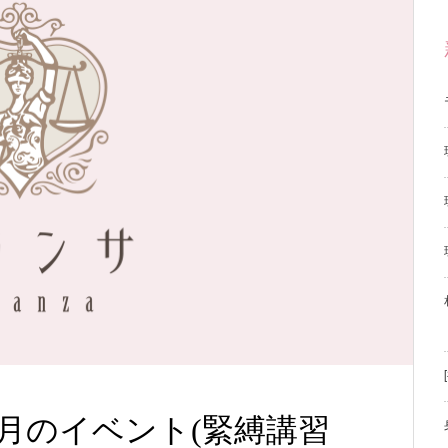
2月のイベント(緊縛講習