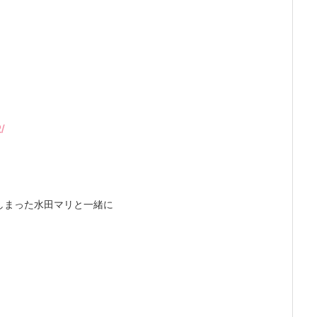
/
しまった水田マリと一緒に
☆