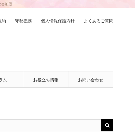
の会加盟
規約
守秘義務
個人情報保護方針
よくあるご質問
ラム
お役立ち情報
お問い合わせ