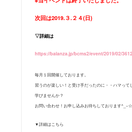
※当イベントは終了いたしました。
次回は2019.３.２４(日)
▽詳細は
https://balanza.jp/bcms2/event/2019/02/3612
毎月１回開催しております。
習うのが楽しい！と受け手だったのに・・ハマって
学びませんか？
お問い合わせ！お申し込みお待ちしております^_−
▼詳細はこちら