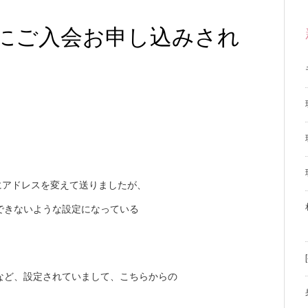
にご入会お申し込みされ
にアドレスを変えて送りましたが、
できないような設定になっている
など、設定されていまして、こちらからの