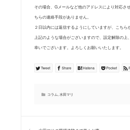
その場合、Gメールなど他のアドレスにより対応さ
ちらの連絡手段がありません。
２日以内には返信するようにしていますが、こちら
上記のような場合がございますので、設定解除の上
幸いでございます。よろしくお願いいたします。
Tweet
Share
Hatena
Pocket
コラム
,
水田マリ