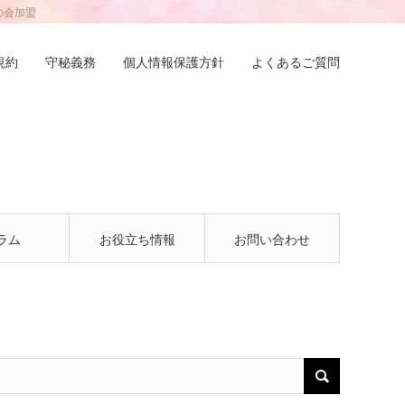
の会加盟
規約
守秘義務
個人情報保護方針
よくあるご質問
ラム
お役立ち情報
お問い合わせ