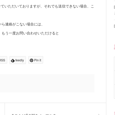
せていただいておりますが、それでも送信できない場合、こ
から連絡がこない場合には、
、もう一度お問い合わせいただけると
RSS
feedly
Pin it