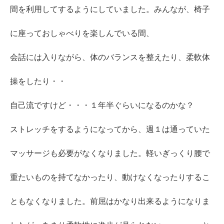
間を利用してするようにしていました。みんなが、椅子
に座っておしゃべりを楽しんでいる間、
会話には入りながら、体のバランスを整えたり、柔軟体
操をしたり・・
自己流ですけど・・・１年半ぐらいになるのかな？
ストレッチをするようになってから、週１は通っていた
マッサージも必要がなくなりました。軽いぎっくり腰で
重たいものを持てなかったり、動けなくなったりするこ
ともなくなりました。前屈はかなり出来るようになりま