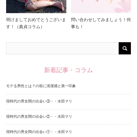
明けましておめでとうございま
問い合わせしてみましょう！何
す！（責貞コラム）
事も！
新着記事・コラム
モテる男性とは？の前に清潔感と第一印象
現時代の男女間の出会い③・・水田マリ
現時代の男女間の出会い②・・水田マリ
現時代の男女間の出会い①・・水田マリ