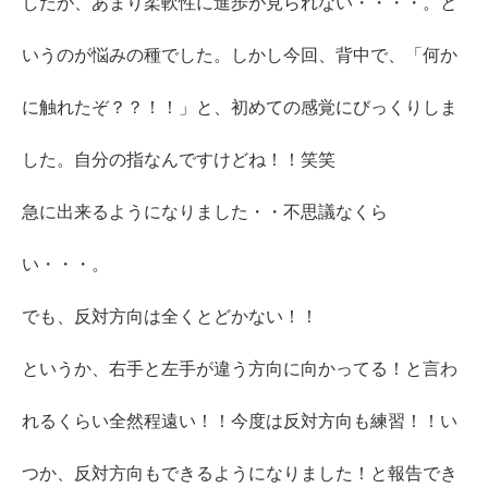
したが、あまり柔軟性に進歩が見られない・・・・。と
いうのが悩みの種でした。しかし今回、背中で、「何か
に触れたぞ？？！！」と、初めての感覚にびっくりしま
した。自分の指なんですけどね！！笑笑
急に出来るようになりました・・不思議なくら
い・・・。
でも、反対方向は全くとどかない！！
というか、右手と左手が違う方向に向かってる！と言わ
れるくらい全然程遠い！！今度は反対方向も練習！！い
つか、反対方向もできるようになりました！と報告でき