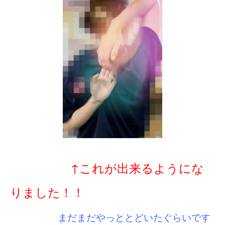
↑これが出来るようにな
りました！！
まだまだやっととどいたぐらいです