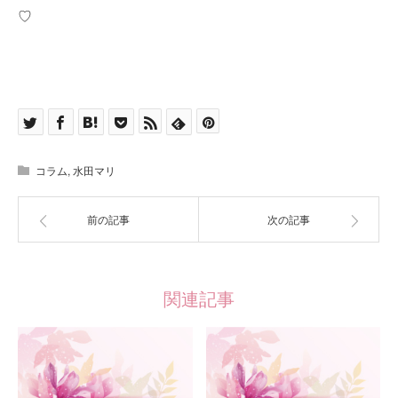
♡
コラム
,
水田マリ
前の記事
次の記事
関連記事