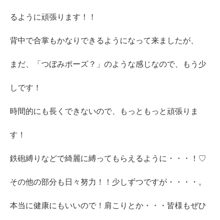
るように頑張ります！！
背中で合掌もかなりできるようになって来ましたが、
まだ、「つぼみポーズ？」のような感じなので、もう少
しです！
時間的にも長くできないので、もっともっと頑張りま
す！
鉄砲縛りなどで綺麗に縛ってもらえるように・・・！♡
その他の部分も日々努力！！少しずつですが・・・・。
本当に健康にもいいので！肩こりとか・・・皆様もぜひ