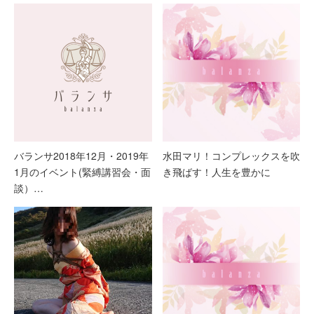
バランサ2018年12月・2019年
水田マリ！コンプレックスを吹
1月のイベント(緊縛講習会・面
き飛ばす！人生を豊かに
談）…