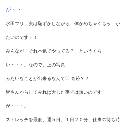
が・・
水田マリ、実は恥ずかしながら、体がめちゃくちゃ か
たいのです！！
みんなが「それ本気でやってる？」というくら
い・・・。なので、上の写真
みたいなことが出来るなんて♡ 奇跡？？
皆さんからしてみれば大した事では無いのです
が・・・。
ストレッチを最低、週５日、１日２０分、仕事の待ち時