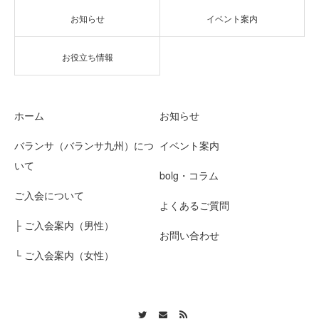
お知らせ
イベント案内
お役立ち情報
ホーム
お知らせ
バランサ（バランサ九州）につ
イベント案内
いて
bolg・コラム
ご入会について
よくあるご質問
├ ご入会案内（男性）
お問い合わせ
└ ご入会案内（女性）
Twitter
Contact
RSS