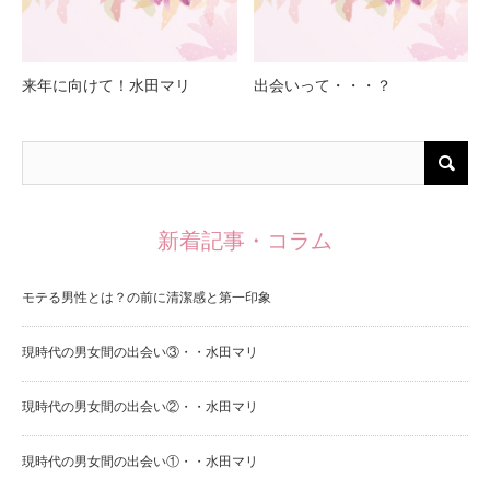
来年に向けて！水田マリ
出会いって・・・？
新着記事・コラム
モテる男性とは？の前に清潔感と第一印象
現時代の男女間の出会い③・・水田マリ
現時代の男女間の出会い②・・水田マリ
現時代の男女間の出会い①・・水田マリ