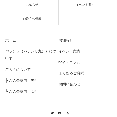
お知らせ
イベント案内
お役立ち情報
ホーム
お知らせ
バランサ（バランサ九州）につ
イベント案内
いて
bolg・コラム
ご入会について
よくあるご質問
├ ご入会案内（男性）
お問い合わせ
└ ご入会案内（女性）
Twitter
Contact
RSS