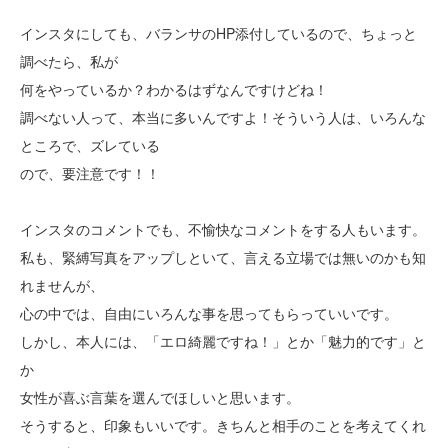
インスタにしても、バランサのHP添付しているので、ちょっと
調べたら、私が
何をやっているか？わかるはずなんですけどね！
調べない人って、本当に多いんですよ！そういう人は、いろんな
ところで、ズレている
ので、要注意です！！
インスタのコメントでも、不愉快なコメントをする人もいます。
私も、緊縛写真をアップしといて、言える立場では無いのかも知
れませんが、
心の中では、自由にいろんな事を思ってもらっていいです。
しかし、本人には、「エロ綺麗ですね！」とか「魅力的です」と
か
女性が喜ぶ言葉を選んでほしいと思います。
そうすると、印象もいいです。きちんと相手のことを考えてくれ