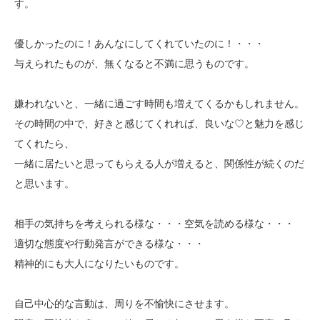
す。
優しかったのに！あんなにしてくれていたのに！・・・
与えられたものが、無くなると不満に思うものです。
嫌われないと、一緒に過ごす時間も増えてくるかもしれません。
その時間の中で、好きと感じてくれれば、良いな♡と魅力を感じ
てくれたら、
一緒に居たいと思ってもらえる人が増えると、関係性が続くのだ
と思います。
相手の気持ちを考えられる様な・・・空気を読める様な・・・
適切な態度や行動発言ができる様な・・・
精神的にも大人になりたいものです。
自己中心的な言動は、周りを不愉快にさせます。