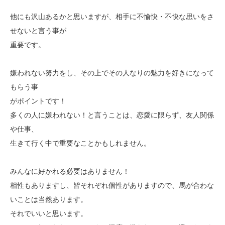
他にも沢山あるかと思いますが、相手に不愉快・不快な思いをさ
せないと言う事が
重要です。
嫌われない努力をし、その上でその人なりの魅力を好きになって
もらう事
がポイントです！
多くの人に嫌われない！と言うことは、恋愛に限らず、友人関係
や仕事、
生きて行く中で重要なことかもしれません。
みんなに好かれる必要はありません！
相性もありますし、皆それぞれ個性がありますので、馬が合わな
いことは当然あります。
それでいいと思います。