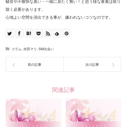
騒音や不愉快な臭い・一緒に居たく無い！と思う様な要素は取り
除く必要があります。
心地よい空間を演出できる事が、嫌われないコツなのです。
コラム
,
水田マリ
,
SM出会い
前の記事
次の記事
関連記事