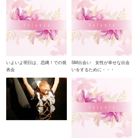
いよいよ明日は、恋縄！での発
SM出会い 女性が幸せな出会
表会
いをするために・・・