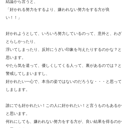
結論から言うと、
「好かれる努力をするより、嫌われない努力をする方が良
い！！」
好かれようとして、いろいろ努力しているのって、意外と、わざ
とらしかったり、
浮いてしまったり、反対にうざい印象を与えたりするのかな？と
思います。
やたら気を遣って、優しくしてくる人って、裏があるのでは？と
警戒してしまいますし、
好かれたい一心で、本当の姿ではないのだろうな・・・と思って
しまします。
誰にでも好かれたい！この人に好かれたい！と言うものもあるか
と思います。
何れにしても、嫌われない努力をする方が、良い結果を得るのか