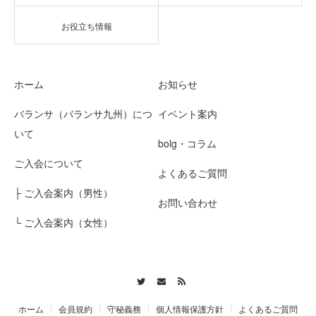
お役立ち情報
ホーム
お知らせ
バランサ（バランサ九州）につ
イベント案内
いて
bolg・コラム
ご入会について
よくあるご質問
├ ご入会案内（男性）
お問い合わせ
└ ご入会案内（女性）
Twitter
Contact
RSS
ホーム
会員規約
守秘義務
個人情報保護方針
よくあるご質問