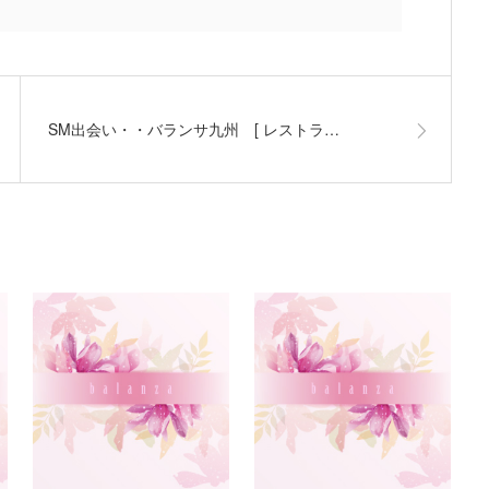
SM出会い・・バランサ九州 [ レストラ…