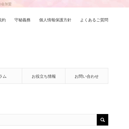
の会加盟
規約
守秘義務
個人情報保護方針
よくあるご質問
ラム
お役立ち情報
お問い合わせ