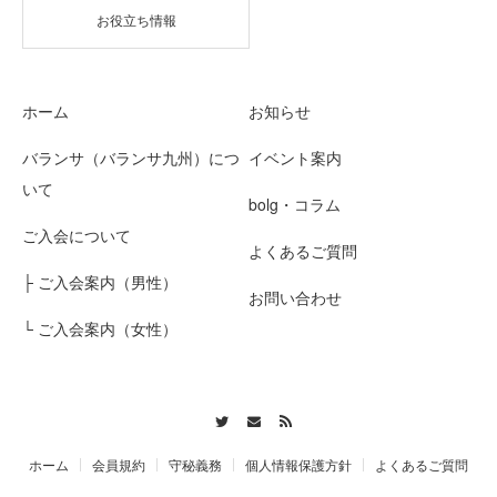
お役立ち情報
ホーム
お知らせ
バランサ（バランサ九州）につ
イベント案内
いて
bolg・コラム
ご入会について
よくあるご質問
├ ご入会案内（男性）
お問い合わせ
└ ご入会案内（女性）
Twitter
Contact
RSS
ホーム
会員規約
守秘義務
個人情報保護方針
よくあるご質問