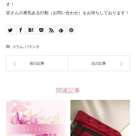
す！
皆さんの勇気ある行動（お問い合わせ）をお待ちしております！
コラム
,
バランサ
前の記事
次の記事
関連記事