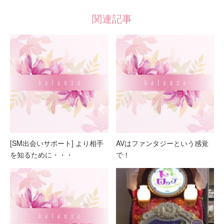
関連記事
[SM出会いサポート] より相手
AVはファンタジーという感覚
を知るために・・・
で！