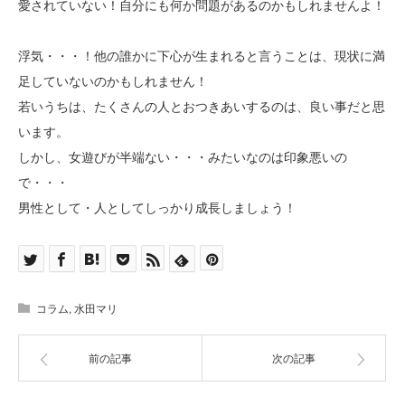
愛されていない！自分にも何か問題があるのかもしれませんよ！
浮気・・・！他の誰かに下心が生まれると言うことは、現状に満
足していないのかもしれません！
若いうちは、たくさんの人とおつきあいするのは、良い事だと思
います。
しかし、女遊びが半端ない・・・みたいなのは印象悪いの
で・・・
男性として・人としてしっかり成長しましょう！
コラム
,
水田マリ
前の記事
次の記事