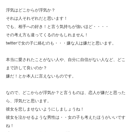
浮気はどこからが浮気か？
それは人それぞれだと思います！
でも、相手への好き！と言う気持ちが強いほど・・・・
その考え方も違ってくるのかもしれません！
twitterで女の子に絡むのも・・・嫌な人は嫌だと思います。
本当に愛されたことがない人や、自分に自信がない人など、どこ
まで許して良いのか？
嫌だ！とか本人に言えないものです。
なので、どこからが浮気か？と言うものは、恋人が嫌だと思った
ら、浮気だと思います。
彼女を悲しませないようにしましょうね！
彼女を泣かせるような男性は・・女の子も考えたほうがいいです
ね！