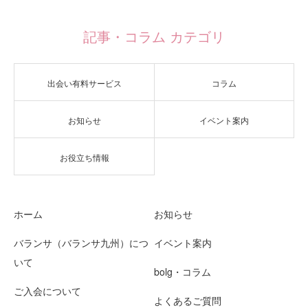
記事・コラム カテゴリ
出会い有料サービス
コラム
お知らせ
イベント案内
お役立ち情報
ホーム
お知らせ
バランサ（バランサ九州）につ
イベント案内
いて
bolg・コラム
ご入会について
よくあるご質問