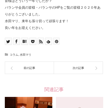
皆様はどういう一年でしたか？
バランサ会員の皆様・バランサのHPをご覧の皆様２０２０年あ
りがとうございました。
水田マリ、来年も張り切って頑張ります！
良い年をお迎えください。
コラム
,
水田マリ
前の記事
次の記事
関連記事