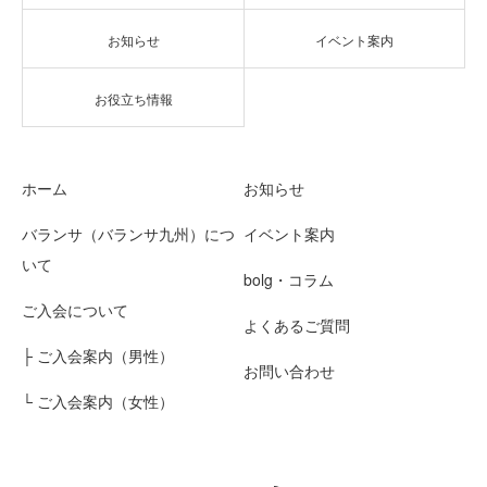
お知らせ
イベント案内
お役立ち情報
ホーム
お知らせ
バランサ（バランサ九州）につ
イベント案内
いて
bolg・コラム
ご入会について
よくあるご質問
├ ご入会案内（男性）
お問い合わせ
└ ご入会案内（女性）
Twitter
Contact
RSS