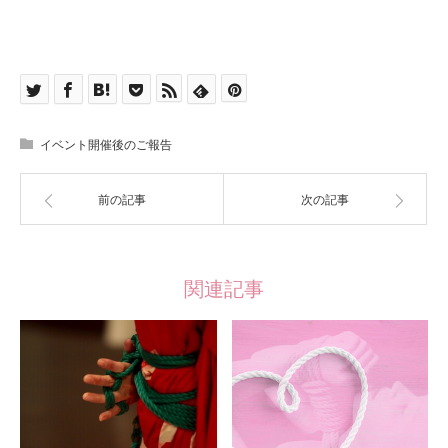
イベント開催後のご報告
前の記事
次の記事
関連記事