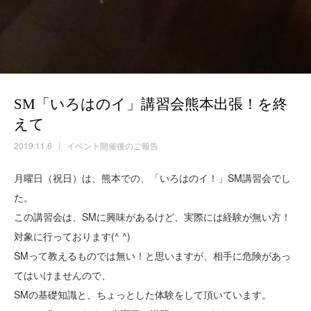
SM「いろはのイ」講習会熊本出張！を終
えて
2019.11.6
イベント開催後のご報告
月曜日（祝日）は、熊本での、「いろはのイ！」SM講習会でし
た。
この講習会は、SMに興味があるけど、実際には経験が無い方！
対象に行っております(^ ^)
SMって教えるものでは無い！と思いますが、相手に危険があっ
てはいけませんので、
SMの基礎知識と、ちょっとした体験をして頂いています。