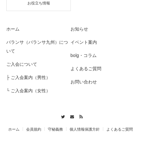
お役立ち情報
ホーム
お知らせ
バランサ（バランサ九州）につ
イベント案内
いて
bolg・コラム
ご入会について
よくあるご質問
├ ご入会案内（男性）
お問い合わせ
└ ご入会案内（女性）
Twitter
Contact
RSS
ホーム
会員規約
守秘義務
個人情報保護方針
よくあるご質問